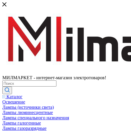
МИЛМАРКЕТ - интернет-магазин электротоваров!
Каталог
Освещение
Лампы (источники света)
Лампы люминесцентные
Лампы специального назначения
Лампы галогенные
Лампы газоразрядные