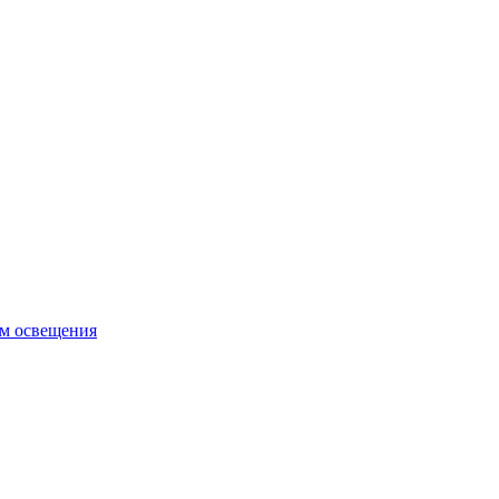
ем освещения