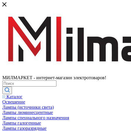
МИЛМАРКЕТ - интернет-магазин электротоваров!
Каталог
Освещение
Лампы (источники света)
Лампы люминесцентные
Лампы специального назначения
Лампы галогенные
Лампы газоразрядные