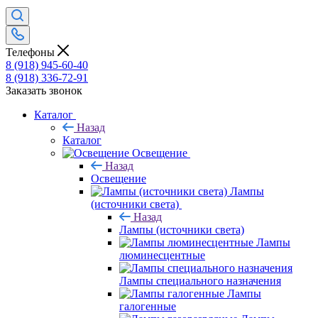
Телефоны
8 (918) 945-60-40
8 (918) 336-72-91
Заказать звонок
Каталог
Назад
Каталог
Освещение
Назад
Освещение
Лампы
(источники света)
Назад
Лампы (источники света)
Лампы
люминесцентные
Лампы специального назначения
Лампы
галогенные