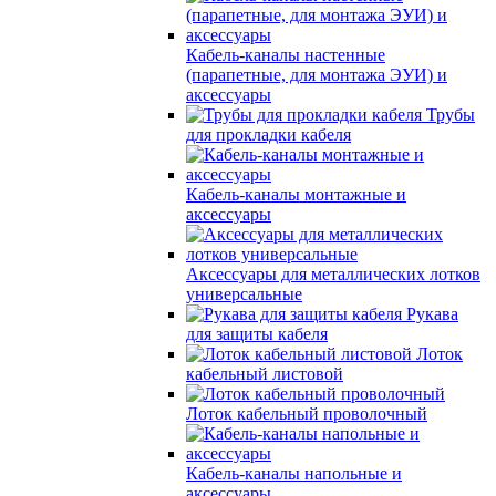
Кабель-каналы настенные
(парапетные, для монтажа ЭУИ) и
аксессуары
Трубы
для прокладки кабеля
Кабель-каналы монтажные и
аксессуары
Аксессуары для металлических лотков
универсальные
Рукава
для защиты кабеля
Лоток
кабельный листовой
Лоток кабельный проволочный
Кабель-каналы напольные и
аксессуары