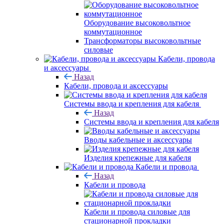
Оборудование высоковольтное
коммутационное
Трансформаторы высоковольтные
силовые
Кабели, провода
и аксессуары
Назад
Кабели, провода и аксессуары
Системы ввода и крепления для кабеля
Назад
Системы ввода и крепления для кабеля
Вводы кабельные и аксессуары
Изделия крепежные для кабеля
Кабели и провода
Назад
Кабели и провода
Кабели и провода силовые для
стационарной прокладки