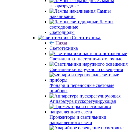
Лампы
газоразрядные
Лампы
накаливания
Лампы
светодиодные
Светодиоды
Светотехника
Назад
Светотехника
Светильники настенно-потолочные
Светильники наружного освещения
Фонари и переносные световые
приборы
Аппаратура пускорегулирующая
Прожекторы и светильники
направленного света