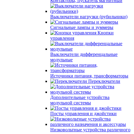
Контакторы, пускатель магнитный
Выключатели нагрузки (рубильники)
Сигнальные лампы и зуммеры
Кнопки
управления
Выключатели дифференцальные
модульные
Источники питания, трансформаторы
Переключатели
Дополнительные устройства
модульной системы
Посты управления и джойстики
Низковольтные устройства различного