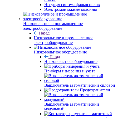
Несущая система фальш полов
Электромонтажные колонны
Низковольтное и промышленное
электрооборудование
Назад
Низковольтное и промышленное
электрооборудование
Низковольтное оборудование
Назад
Низковольтное оборудование
Приборы измерения и учета
Выключатель автоматический силовой
Предохранители
Выключатель автоматический
модульный