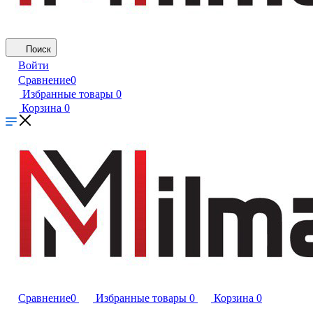
Поиск
Войти
Сравнение
0
Избранные товары
0
Корзина
0
Сравнение
0
Избранные товары
0
Корзина
0