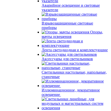
Аварийное освещение и световые
указатели
Взрывозащищенные световые
приборы
Опоры,
мачты освещения
Лента светодиодная и комплектующие
Аксессуары для светильников
Светильники настольные, напольные,
станочные
Иллюминационное, декоративное
освещение