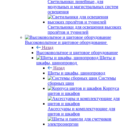
Светильники линейные, для
модульных и магистральных систем
освещения
Светильники для освещения высоких
пролётов и туннелей
Высоковольтное и щитовое оборудование
Назад
Высоковольтное и щитовое оборудование
Щиты и
шкафы, шинопровод
Назад
Щиты и шкафы, шинопровод
Системы
сборных шин
Корпуса
щитов и шкафов
Аксессуары и комплектующие для
щитов и шкафов