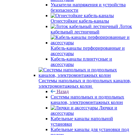
Указатели напряжения и устройства
безопасности
Огнестойкие кабель-каналы
Лоток
кабельный лестничный
Кабель-каналы перфорированные и
аксессуары
Кабель-каналы плинтусные и
аксессуары
Системы напольных и подпольных каналов,
электромонтажных колон
Назад
Системы напольных и подпольных
каналов, электромонтажных колон
Лючки и
аксессуары
Кабельные каналы напольной
установки
Кабельные каналы для установки под
полом