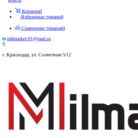
Войти
Корзина
0
Избранные товары
0
Сравнение товаров
0
milmarket.01@mail.ru
г. Краснодар, ул. Солнечная 5/12