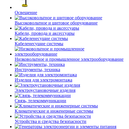
Освещение
Высоковольтное и щитовое оборудование
Кабели, провода и аксессуары
Кабеленесущие системы
Низковольтное и промышленное электрооборудование
Инструменты, техника
Изделия для электромонтажа
Электроустановочные изделия
Связь, телекоммуникации
Климатические и инженерные системы
Устройства и средства безопасности