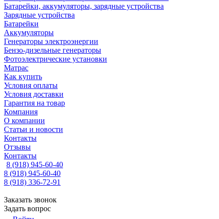
Батарейки, аккумуляторы, зарядные устройства
Зарядные устройства
Батарейки
Аккумуляторы
Генераторы электроэнергии
Бензо-дизельные генераторы
Фотоэлектрические установки
Матрас
Как купить
Условия оплаты
Условия доставки
Гарантия на товар
Компания
О компании
Статьи и новости
Контакты
Отзывы
Контакты
8 (918) 945-60-40
8 (918) 945-60-40
8 (918) 336-72-91
Заказать звонок
Задать вопрос