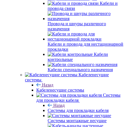
Кабели и
провода связи
Провода и шнуры различного
назначения
Кабели и провода для нестационарной
прокладки
Кабели
контрольные
Кабели специального назначения
Кабеленесущие
системы
Назад
Кабеленесущие системы
Системы
для прокладки кабеля
Назад
Системы для прокладки кабеля
Системы монтажные несущие