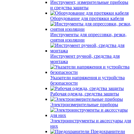
Инструмент, измерительные приборы
и средства защиты
Оборудование для протяжки кабеля
Инструменты для опрессовки, резки,
снятия изоляции
Инструмент ручной, средства для
монтажа
Указатели напряжения и устройства
безопасности
Рабочая одежда, средства защиты
Электроизмерительные приборы
Электроинструменты и аксессуары для
них
Предохранители