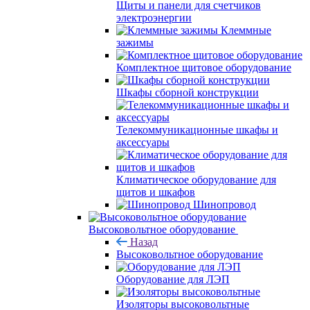
Щиты и панели для счетчиков
электроэнергии
Клеммные
зажимы
Комплектное щитовое оборудование
Шкафы сборной конструкции
Телекоммуникационные шкафы и
аксессуары
Климатическое оборудование для
щитов и шкафов
Шинопровод
Высоковольтное оборудование
Назад
Высоковольтное оборудование
Оборудование для ЛЭП
Изоляторы высоковольтные