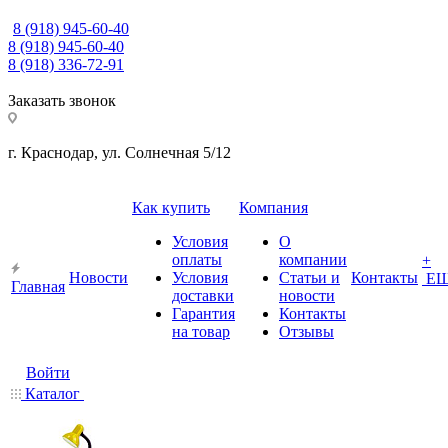
8 (918) 945-60-40
8 (918) 945-60-40
8 (918) 336-72-91
Заказать звонок
г. Краснодар, ул. Солнечная 5/12
Как купить
Компания
Условия
О
оплаты
компании
+
Новости
Условия
Статьи и
Контакты
Е
Главная
доставки
новости
Гарантия
Контакты
на товар
Отзывы
Войти
Каталог