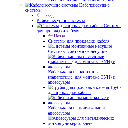
Кабеленесущие
системы
Назад
Кабеленесущие системы
Системы
для прокладки кабеля
Назад
Системы для прокладки кабеля
Системы монтажные несущие
Кабель-каналы настенные
(парапетные, для монтажа ЭУИ) и
аксессуары
Трубы
для прокладки кабеля
Кабель-каналы монтажные и
аксессуары