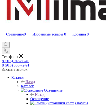
Сравнение
0
Избранные товары
0
Корзина
0
Телефоны
8 (918) 945-60-40
8 (918) 336-72-91
Заказать звонок
Каталог
Назад
Каталог
Освещение
Назад
Освещение
Лампы