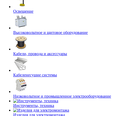
Освещение
Высоковольтное и щитовое оборудование
Кабели, провода и аксессуары
Кабеленесущие системы
Низковольтное и промышленное электрооборудование
Инструменты, техника
Изделия для электромонтажа