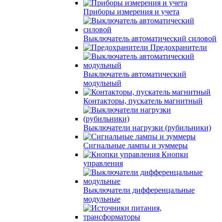
Приборы измерения и учета
Выключатель автоматический силовой
Предохранители
Выключатель автоматический
модульный
Контакторы, пускатель магнитный
Выключатели нагрузки (рубильники)
Сигнальные лампы и зуммеры
Кнопки
управления
Выключатели дифференцальные
модульные