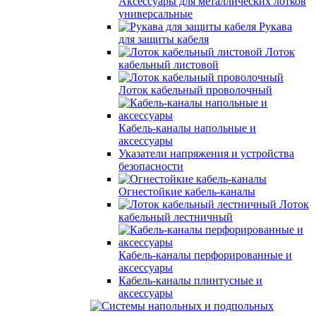
Аксессуары для металлических лотков
универсальные
Рукава
для защиты кабеля
Лоток
кабельный листовой
Лоток кабельный проволочный
Кабель-каналы напольные и
аксессуары
Указатели напряжения и устройства
безопасности
Огнестойкие кабель-каналы
Лоток
кабельный лестничный
Кабель-каналы перфорированные и
аксессуары
Кабель-каналы плинтусные и
аксессуары