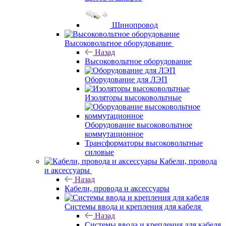
Шинопровод
Высоковольтное оборудование
Назад
Высоковольтное оборудование
Оборудование для ЛЭП
Изоляторы высоковольтные
Оборудование высоковольтное
коммутационное
Трансформаторы высоковольтные
силовые
Кабели, провода
и аксессуары
Назад
Кабели, провода и аксессуары
Системы ввода и крепления для кабеля
Назад
Системы ввода и крепления для кабеля