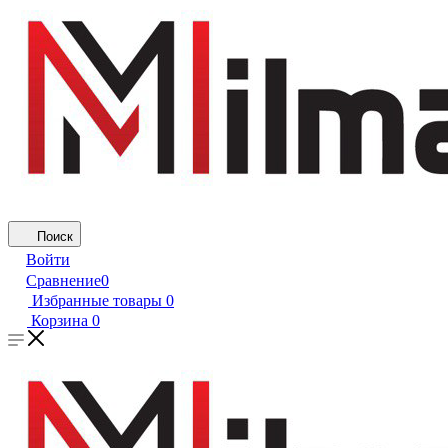
Поиск
Войти
Сравнение
0
Избранные товары
0
Корзина
0