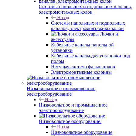
Системы напольных и подпольных каналов,
электромонтажных колон
Назад
Системы напольных и подпольных
каналов, электромонтажных колон
Лючки и
аксессуары
Кабельные каналы напольной
установки
Кабельные каналы для установки под
полом
Несущая система фальш полов
Электромонтажные колонны
Низковольтное и промышленное
электрооборудование
Назад
Низковольтное и промышленное
электрооборудование
Низковольтное оборудование
Назад
Низковольтное оборудование