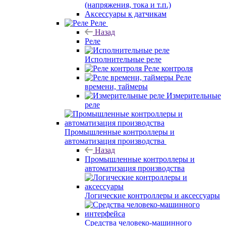
(напряжения, тока и т.п.)
Аксессуары к датчикам
Реле
Назад
Реле
Исполнительные реле
Реле контроля
Реле
времени, таймеры
Измерительные
реле
Промышленные контроллеры и
автоматизация производства
Назад
Промышленные контроллеры и
автоматизация производства
Логические контроллеры и аксессуары
Средства человеко-машинного