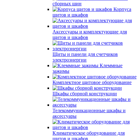
сборных шин
Корпуса
щитов и шкафов
Аксессуары и комплектующие для
щитов и шкафов
Щиты и панели для счетчиков
электроэнергии
Клеммные
зажимы
Комплектное щитовое оборудование
Шкафы сборной конструкции
Телекоммуникационные шкафы и
аксессуары
Климатическое оборудование для
щитов и шкафов