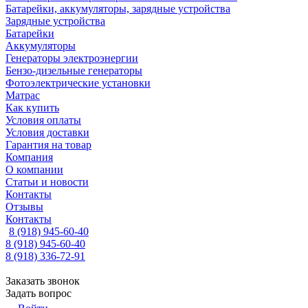
Батарейки, аккумуляторы, зарядные устройства
Зарядные устройства
Батарейки
Аккумуляторы
Генераторы электроэнергии
Бензо-дизельные генераторы
Фотоэлектрические установки
Матрас
Как купить
Условия оплаты
Условия доставки
Гарантия на товар
Компания
О компании
Статьи и новости
Контакты
Отзывы
Контакты
8 (918) 945-60-40
8 (918) 945-60-40
8 (918) 336-72-91
Заказать звонок
Задать вопрос