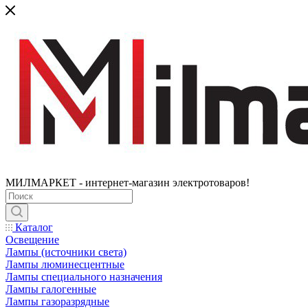
МИЛМАРКЕТ - интернет-магазин электротоваров!
Каталог
Освещение
Лампы (источники света)
Лампы люминесцентные
Лампы специального назначения
Лампы галогенные
Лампы газоразрядные