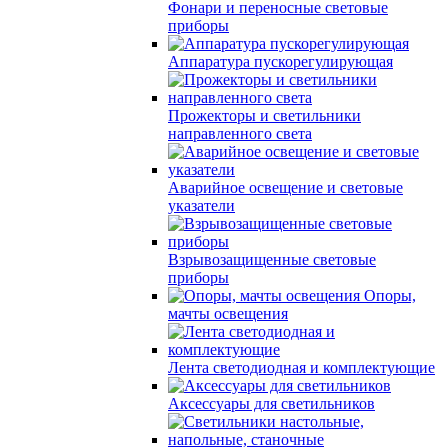
Фонари и переносные световые
приборы
Аппаратура пускорегулирующая
Прожекторы и светильники
направленного света
Аварийное освещение и световые
указатели
Взрывозащищенные световые
приборы
Опоры,
мачты освещения
Лента светодиодная и комплектующие
Аксессуары для светильников