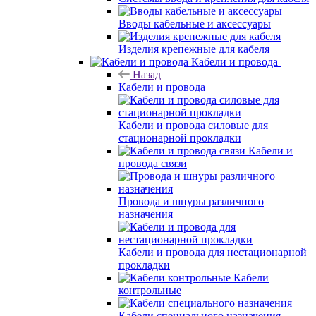
Вводы кабельные и аксессуары
Изделия крепежные для кабеля
Кабели и провода
Назад
Кабели и провода
Кабели и провода силовые для
стационарной прокладки
Кабели и
провода связи
Провода и шнуры различного
назначения
Кабели и провода для нестационарной
прокладки
Кабели
контрольные
Кабели специального назначения