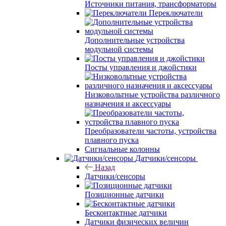
Источники питания, трансформаторы
Переключатели
Дополнительные устройства
модульной системы
Посты управления и джойстики
Низковольтные устройства различного
назначения и аксессуары
Преобразователи частоты, устройства
плавного пуска
Сигнальные колонны
Датчики/сенсоры
Назад
Датчики/сенсоры
Позиционные датчики
Бесконтактные датчики
Датчики физических величин