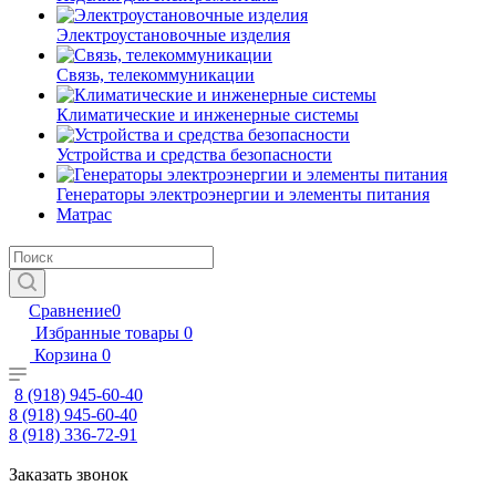
Электроустановочные изделия
Связь, телекоммуникации
Климатические и инженерные системы
Устройства и средства безопасности
Генераторы электроэнергии и элементы питания
Матрас
Сравнение
0
Избранные товары
0
Корзина
0
8 (918) 945-60-40
8 (918) 945-60-40
8 (918) 336-72-91
Заказать звонок