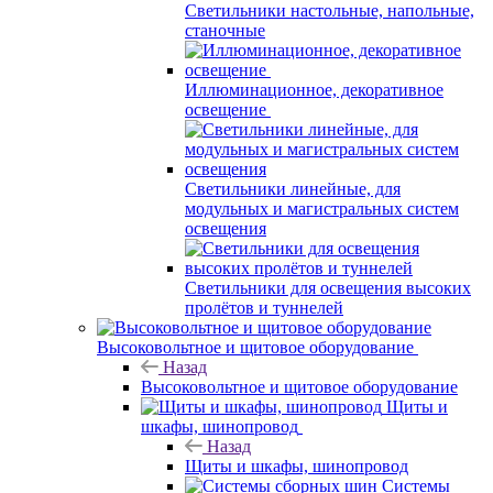
Светильники настольные, напольные,
станочные
Иллюминационное, декоративное
освещение
Светильники линейные, для
модульных и магистральных систем
освещения
Светильники для освещения высоких
пролётов и туннелей
Высоковольтное и щитовое оборудование
Назад
Высоковольтное и щитовое оборудование
Щиты и
шкафы, шинопровод
Назад
Щиты и шкафы, шинопровод
Системы