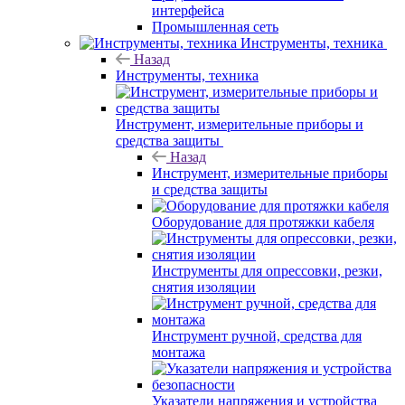
интерфейса
Промышленная сеть
Инструменты, техника
Назад
Инструменты, техника
Инструмент, измерительные приборы и
средства защиты
Назад
Инструмент, измерительные приборы
и средства защиты
Оборудование для протяжки кабеля
Инструменты для опрессовки, резки,
снятия изоляции
Инструмент ручной, средства для
монтажа
Указатели напряжения и устройства